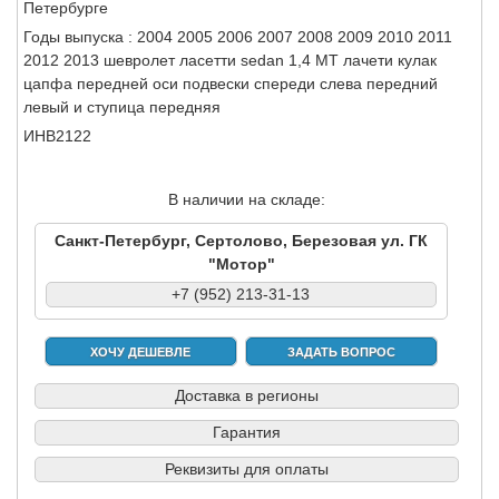
Петербурге
Годы выпуска : 2004 2005 2006 2007 2008 2009 2010 2011
2012 2013 шевролет ласетти sedan 1,4 МТ лачети кулак
цапфа передней оси подвески спереди слева передний
левый и ступица передняя
ИНВ2122
В наличии на складе:
Санкт-Петербург, Сертолово, Березовая ул. ГК
"Мотор"
+7 (952) 213-31-13
ХОЧУ ДЕШЕВЛЕ
ЗАДАТЬ ВОПРОС
Доставка в регионы
Гарантия
Реквизиты для оплаты