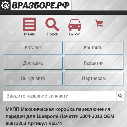
Меню
Поиск
Выкуп
Каталог
Контакты
Доставка
Гарантия
Выкуп авто
Партнерам
МКПП Механическая коробка переключения
передач для Шевроле Лачетти 2004-2013 OEM
96813263 Артикул V5574