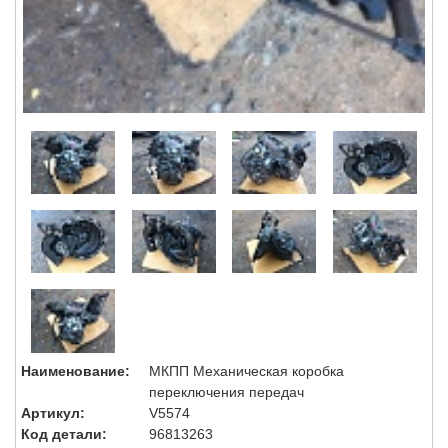
Наименование:
МКПП Механическая коробка
переключения передач
Артикул:
V5574
Код детали:
96813263