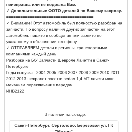
неисправна или не подошла Вам.
✓ Дополнительные ФОТО деталей по Вашему запросу.
=====================================
✓ Внимание! Этот автомобиль был полностью разобран на
запчасти. По вопросу наличия других запчастей на этот
автомобиль пишите в сообщения или звоните по
указанному в объявлении телефону.
✓ ОТПРАВЛЯЕМ детали в регионы транспортными
компаниями каждый день .
Разборка на Б/У Запчасти Шевроле Лачетти в Санкт-
Петербурге
Годы выпуска : 2004 2005 2006 2007 2008 2009 2010 2011
2012 2013 шевролет ласетти sedan 1,4 МТ лачети мкпп
механизм переключения передач
ИНВ2122
В наличии на складе:
Санкт-Петербург, Сертолово, Березовая ул. ГК
"Мотор"