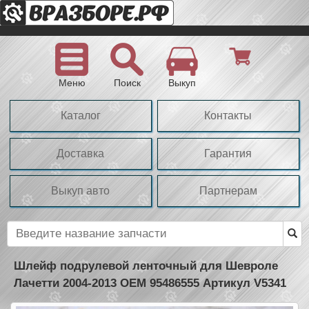
Меню
Поиск
Выкуп
Каталог
Контакты
Доставка
Гарантия
Выкуп авто
Партнерам
Шлейф подрулевой ленточный для Шевроле
Лачетти 2004-2013 OEM 95486555 Артикул V5341