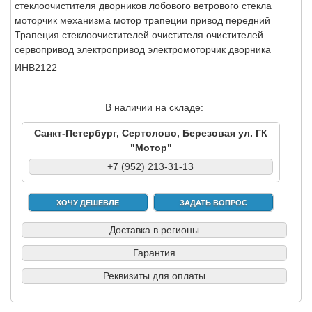
стеклоочистителя дворников лобового ветрового стекла
моторчик механизма мотор трапеции привод передний
Трапеция стеклоочистителей очистителя очистителей
сервопривод электропривод электромоторчик дворника
ИНВ2122
В наличии на складе:
Санкт-Петербург, Сертолово, Березовая ул. ГК
"Мотор"
+7 (952) 213-31-13
ХОЧУ ДЕШЕВЛЕ
ЗАДАТЬ ВОПРОС
Доставка в регионы
Гарантия
Реквизиты для оплаты