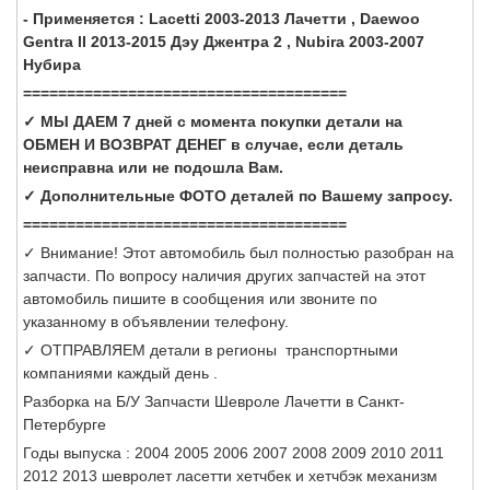
- Применяется : Lacetti 2003-2013 Лачетти , Daewoo
Gentra II 2013-2015 Дэу Джентра 2 , Nubira 2003-2007
Нубира
=====================================
✓ МЫ ДАЕМ 7 дней с момента покупки детали на
ОБМЕН И ВОЗВРАТ ДЕНЕГ в случае, если деталь
неисправна или не подошла Вам.
✓ Дополнительные ФОТО деталей по Вашему запросу.
=====================================
✓ Внимание! Этот автомобиль был полностью разобран на
запчасти. По вопросу наличия других запчастей на этот
автомобиль пишите в сообщения или звоните по
указанному в объявлении телефону.
✓ ОТПРАВЛЯЕМ детали в регионы транспортными
компаниями каждый день .
Разборка на Б/У Запчасти Шевроле Лачетти в Санкт-
Петербурге
Годы выпуска : 2004 2005 2006 2007 2008 2009 2010 2011
2012 2013 шевролет ласетти хетчбек и хетчбэк механизм