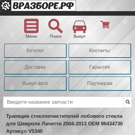
Меню
Поиск
Выкуп
Каталог
Контакты
Доставка
Гарантия
Выкуп авто
Партнерам
Трапеция стеклоочистителей лобового стекла
для Шевроле Лачетти 2004-2013 OEM 96434730
Артикул V5340