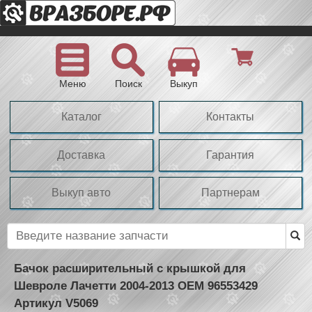
Меню
Поиск
Выкуп
Каталог
Контакты
Доставка
Гарантия
Выкуп авто
Партнерам
Бачок расширительный с крышкой для
Шевроле Лачетти 2004-2013 OEM 96553429
Артикул V5069