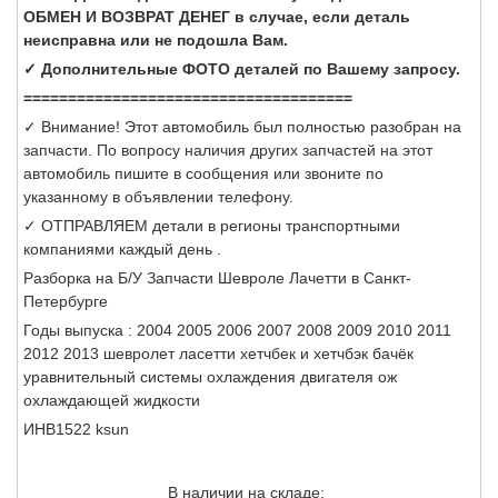
ОБМЕН И ВОЗВРАТ ДЕНЕГ в случае, если деталь
неисправна или не подошла Вам.
✓ Дополнительные ФОТО деталей по Вашему запросу.
=====================================
✓ Внимание! Этот автомобиль был полностью разобран на
запчасти. По вопросу наличия других запчастей на этот
автомобиль пишите в сообщения или звоните по
указанному в объявлении телефону.
✓ ОТПРАВЛЯЕМ детали в регионы транспортными
компаниями каждый день .
Разборка на Б/У Запчасти Шевроле Лачетти в Санкт-
Петербурге
Годы выпуска : 2004 2005 2006 2007 2008 2009 2010 2011
2012 2013 шевролет ласетти хетчбек и хетчбэк бачёк
уравнительный системы охлаждения двигателя ож
охлаждающей жидкости
ИНВ1522 ksun
В наличии на складе: