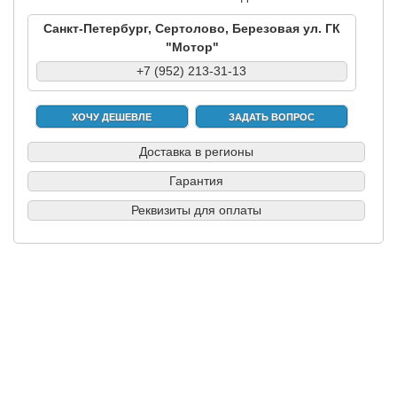
Санкт-Петербург, Сертолово, Березовая ул. ГК
"Мотор"
+7 (952) 213-31-13
ХОЧУ ДЕШЕВЛЕ
ЗАДАТЬ ВОПРОС
Доставка в регионы
Гарантия
Реквизиты для оплаты