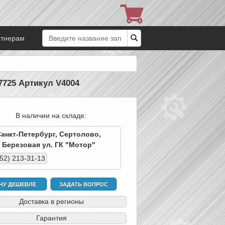
ртнерам
725 Артикул V4004
В наличии на складе:
Санкт-Петербург, Сертолово,
Березовая ул. ГК "Мотор"
952) 213-31-13
ЧУ ДЕШЕВЛЕ
ЗАДАТЬ ВОПРОС
Доставка в регионы
Гарантия