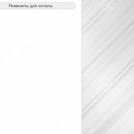
Реквизиты для оплаты