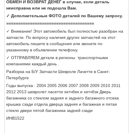
ОБМЕН И ВОЗВРАТ ДЕНЕГ в случае, если деталь
неисправна или не подошла Вам.
✓ Дополнительные ФОТО деталей по Вашему запросу.
=====================================
✓ Внимание! Этот автомобиль был полностью разобран на
запчасти. По вопросу наличия других запчастей на этот
автомобиль пишите в сообщения или звоните по
указанному в объявлении телефону.
✓ ОТПРАВЛЯЕМ детали в регионы транспортными
компаниями каждый день .
Разборка на Б/У Запчасти Шевроле Лачетти в Санкт-
Петербурге
Годы выпуска : 2004 2005 2006 2007 2008 2009 2010 2011
2012 2013 шевролет ласетти хетчбек и хетчбэк Дверь
багажника со стеклом задняя и заднего багажного отсека
крышка сзади отдела дверца задняя и багажная и пятая
стекло двери пятой багажника задней сзади
ИНВ1522