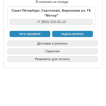
В наличии на складе:
Санкт-Петербург, Сертолово, Березовая ул. ГК
"Мотор"
+7 (952) 213-31-13
ХОЧУ ДЕШЕВЛЕ
ЗАДАТЬ ВОПРОС
Доставка в регионы
Гарантия
Реквизиты для оплаты