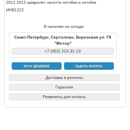
2012 2013 шевролет ласетти хетчбек и хетчбэк
ИНВ1222
В наличии на складе:
Санкт-Петербург, Сертолово, Березовая ул. ГК
"Мотор"
+7 (952) 213-31-13
ХОЧУ ДЕШЕВЛЕ
ЗАДАТЬ ВОПРОС
Доставка в регионы
Гарантия
Реквизиты для оплаты