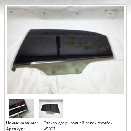
Наименование:
Стекло двери задней левой хэтчбек
Артикул:
V5807