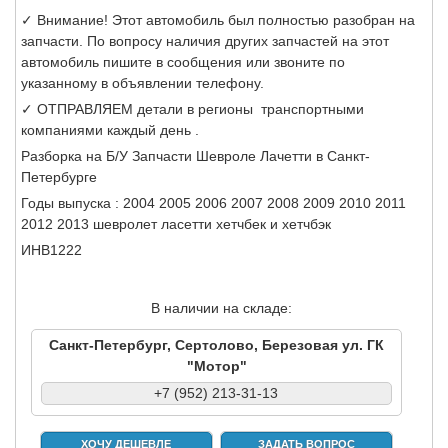
✓ Внимание! Этот автомобиль был полностью разобран на
запчасти. По вопросу наличия других запчастей на этот
автомобиль пишите в сообщения или звоните по
указанному в объявлении телефону.
✓ ОТПРАВЛЯЕМ детали в регионы транспортными
компаниями каждый день .
Разборка на Б/У Запчасти Шевроле Лачетти в Санкт-
Петербурге
Годы выпуска : 2004 2005 2006 2007 2008 2009 2010 2011
2012 2013 шевролет ласетти хетчбек и хетчбэк
ИНВ1222
В наличии на складе:
Санкт-Петербург, Сертолово, Березовая ул. ГК
"Мотор"
+7 (952) 213-31-13
ХОЧУ ДЕШЕВЛЕ
ЗАДАТЬ ВОПРОС