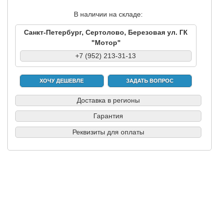
В наличии на складе:
Санкт-Петербург, Сертолово, Березовая ул. ГК
"Мотор"
+7 (952) 213-31-13
ХОЧУ ДЕШЕВЛЕ
ЗАДАТЬ ВОПРОС
Доставка в регионы
Гарантия
Реквизиты для оплаты