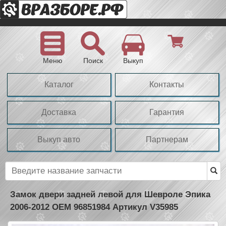
Меню
Поиск
Выкуп
Каталог
Контакты
Доставка
Гарантия
Выкуп авто
Партнерам
Замок двери задней левой для Шевроле Эпика
2006-2012 OEM 96851984 Артикул V35985