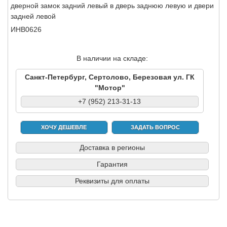
дверной замок задний левый в дверь заднюю левую и двери
задней левой
ИНВ0626
В наличии на складе:
Санкт-Петербург, Сертолово, Березовая ул. ГК
"Мотор"
+7 (952) 213-31-13
ХОЧУ ДЕШЕВЛЕ
ЗАДАТЬ ВОПРОС
Доставка в регионы
Гарантия
Реквизиты для оплаты