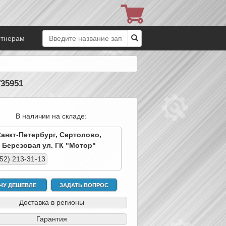
ртнерам
V35951
В наличии на складе:
Санкт-Петербург, Сертолово,
Березовая ул. ГК "Мотор"
952) 213-31-13
ЧУ ДЕШЕВЛЕ
ЗАДАТЬ ВОПРОС
Доставка в регионы
Гарантия