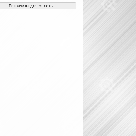
Реквизиты для оплаты