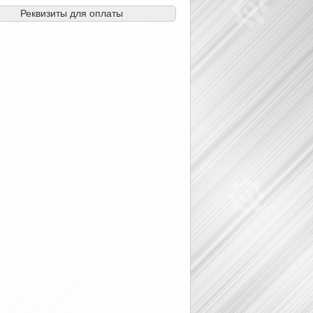
Реквизиты для оплаты