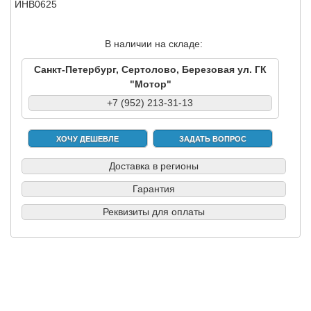
ИНВ0625
В наличии на складе:
Санкт-Петербург, Сертолово, Березовая ул. ГК
"Мотор"
+7 (952) 213-31-13
ХОЧУ ДЕШЕВЛЕ
ЗАДАТЬ ВОПРОС
Доставка в регионы
Гарантия
Реквизиты для оплаты