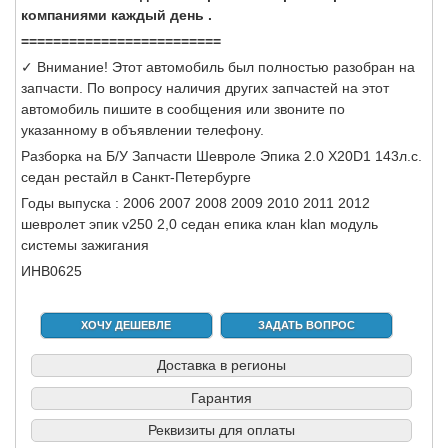
компаниями каждый день .
=========================
✓ Внимание! Этот автомобиль был полностью разобран на
запчасти. По вопросу наличия других запчастей на этот
автомобиль пишите в сообщения или звоните по
указанному в объявлении телефону.
Разборка на Б/У Запчасти Шевроле Эпика 2.0 X20D1 143л.с.
седан рестайл в Санкт-Петербурге
Годы выпуска : 2006 2007 2008 2009 2010 2011 2012
шевролет эпик v250 2,0 седан епика клан klan модуль
системы зажигания
ИНВ0625
ХОЧУ ДЕШЕВЛЕ
ЗАДАТЬ ВОПРОС
Доставка в регионы
Гарантия
Реквизиты для оплаты