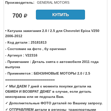
Производитель:
GENERAL MOTORS
700
КУПИТЬ
• Катушка зажигания 2.0 / 2.5 для Chevrolet Epica V250
2006-2012
- Код детали : 25181813
- Состояние на фото , бу оригинал
- Артикул : V22316
- Примечание : Деталь снята с автомобиля 2011 года
выпуска
- Применяется : БЕНЗИНОВЫЕ МОТОРЫ 2.0 / 2.5
=========================
✓ МЫ ДАЕМ 7 дней с момента покупки детали на
ОБМЕН И ВОЗВРАТ ДЕНЕГ в случае, если деталь
неисправна или не подошла Вам.
✓ Дополнительные ФОТО деталей по Вашему запросу.
✓ ОТПРАВЛЯЕМ детали в регионы транспортными