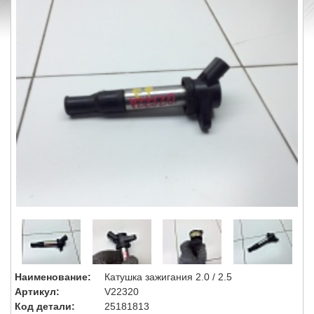
Наименование:
Катушка зажигания 2.0 / 2.5
Артикул:
V22320
Код детали:
25181813