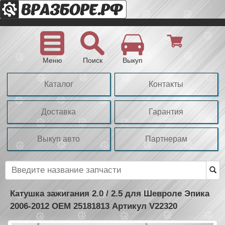
Меню
Поиск
Выкуп
Каталог
Контакты
Доставка
Гарантия
Выкуп авто
Партнерам
Катушка зажигания 2.0 / 2.5 для Шевроле Эпика
2006-2012 OEM 25181813 Артикул V22320