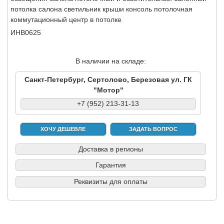
потолка салона светильник крыши консоль потолочная
коммутационный центр в потолке
ИНВ0625
В наличии на складе:
Санкт-Петербург, Сертолово, Березовая ул. ГК
"Мотор"
+7 (952) 213-31-13
ХОЧУ ДЕШЕВЛЕ
ЗАДАТЬ ВОПРОС
Доставка в регионы
Гарантия
Реквизиты для оплаты