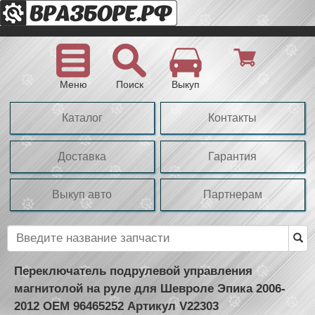
Меню
Поиск
Выкуп
Каталог
Контакты
Доставка
Гарантия
Выкуп авто
Партнерам
Переключатель подрулевой управления
магнитолой на руле для Шевроле Эпика 2006-
2012 OEM 96465252 Артикул V22303