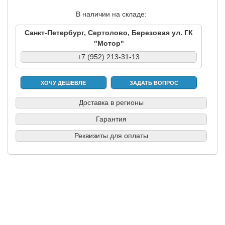
В наличии на складе:
Санкт-Петербург, Сертолово, Березовая ул. ГК
"Мотор"
+7 (952) 213-31-13
ХОЧУ ДЕШЕВЛЕ
ЗАДАТЬ ВОПРОС
Доставка в регионы
Гарантия
Реквизиты для оплаты