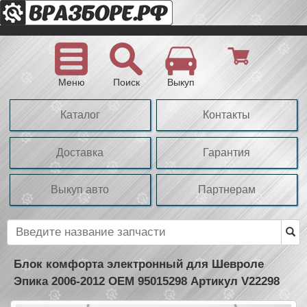
Меню
Поиск
Выкуп
Каталог
Контакты
Доставка
Гарантия
Выкуп авто
Партнерам
Блок комфорта электронный для Шевроле
Эпика 2006-2012 OEM 95015298 Артикул V22298