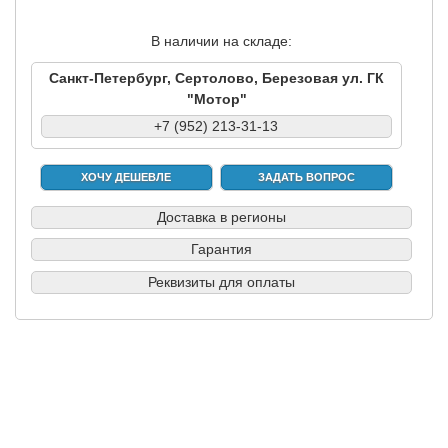
В наличии на складе:
Санкт-Петербург, Сертолово, Березовая ул. ГК
"Мотор"
+7 (952) 213-31-13
ХОЧУ ДЕШЕВЛЕ
ЗАДАТЬ ВОПРОС
Доставка в регионы
Гарантия
Реквизиты для оплаты