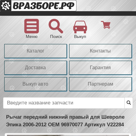
Меню
Поиск
Выкуп
Каталог
Контакты
Доставка
Гарантия
Выкуп авто
Партнерам
Рычаг передний нижний правый для Шевроле
Эпика 2006-2012 OEM 96970077 Артикул V22284