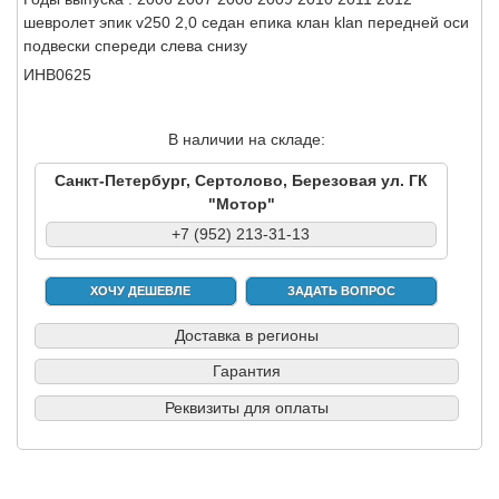
шевролет эпик v250 2,0 седан епика клан klan передней оси
подвески спереди слева снизу
ИНВ0625
В наличии на складе:
Санкт-Петербург, Сертолово, Березовая ул. ГК
"Мотор"
+7 (952) 213-31-13
ХОЧУ ДЕШЕВЛЕ
ЗАДАТЬ ВОПРОС
Доставка в регионы
Гарантия
Реквизиты для оплаты