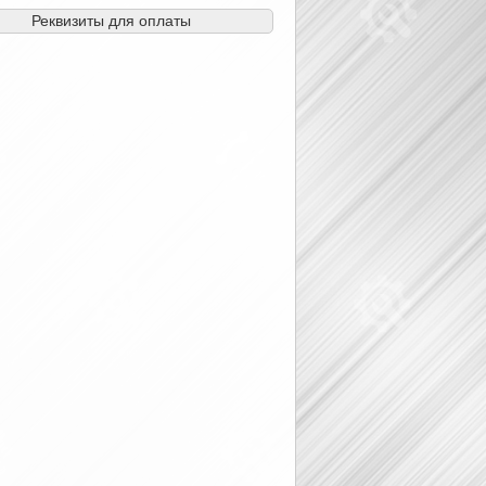
Реквизиты для оплаты