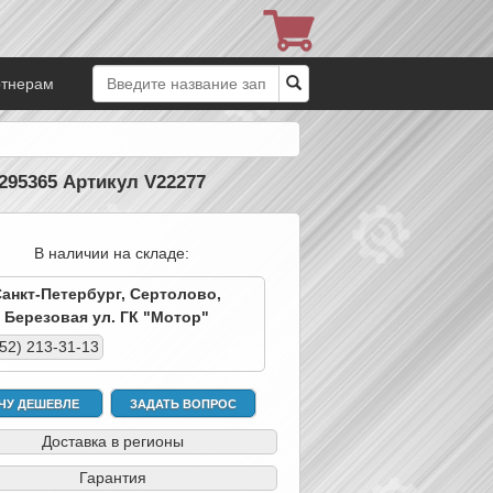
ртнерам
295365 Артикул V22277
В наличии на складе:
Санкт-Петербург, Сертолово,
Березовая ул. ГК "Мотор"
952) 213-31-13
ЧУ ДЕШЕВЛЕ
ЗАДАТЬ ВОПРОС
Доставка в регионы
Гарантия