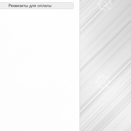
Реквизиты для оплаты