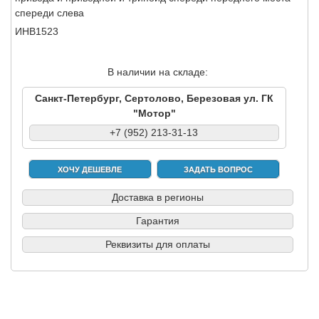
спереди слева
ИНВ1523
В наличии на складе:
Санкт-Петербург, Сертолово, Березовая ул. ГК
"Мотор"
+7 (952) 213-31-13
ХОЧУ ДЕШЕВЛЕ
ЗАДАТЬ ВОПРОС
Доставка в регионы
Гарантия
Реквизиты для оплаты