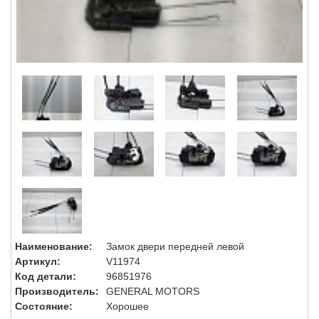
Наименование:
Замок двери передней левой
Артикул:
V11974
Код детали:
96851976
Производитель:
GENERAL MOTORS
Состояние:
Хорошее