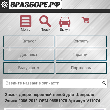
Меню
Поиск
Выкуп
Каталог
Контакты
Доставка
Гарантия
Выкуп авто
Партнерам
Замок двери передней левой для Шевроле
Эпика 2006-2012 OEM 96851976 Артикул V11974