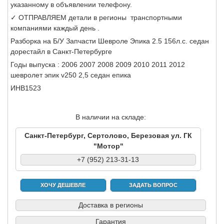
указанному в объявлении телефону.
✓ ОТПРАВЛЯЕМ детали в регионы транспортными
компаниями каждый день .
Разборка на Б/У Запчасти Шевроле Эпика 2.5 156л.с. седан
дорестайл в Санкт-Петербурге
Годы выпуска : 2006 2007 2008 2009 2010 2011 2012
шевролет эпик v250 2,5 седан епика
ИНВ1523
В наличии на складе:
Санкт-Петербург, Сертолово, Березовая ул. ГК
"Мотор"
+7 (952) 213-31-13
ХОЧУ ДЕШЕВЛЕ
ЗАДАТЬ ВОПРОС
Доставка в регионы
Гарантия