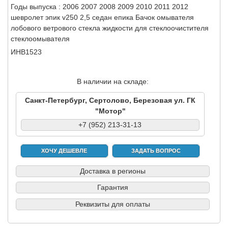
Годы выпуска : 2006 2007 2008 2009 2010 2011 2012
шевролет эпик v250 2,5 седан епика Бачок омывателя
лобового ветрового стекла жидкости для стеклоочистителя
стеклоомывателя
ИНВ1523
В наличии на складе:
Санкт-Петербург, Сертолово, Березовая ул. ГК
"Мотор"
+7 (952) 213-31-13
ХОЧУ ДЕШЕВЛЕ
ЗАДАТЬ ВОПРОС
Доставка в регионы
Гарантия
Реквизиты для оплаты