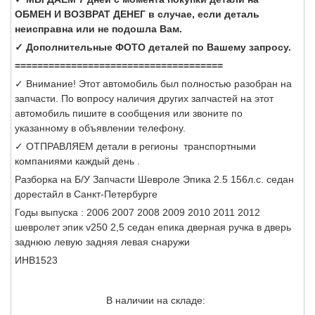
ОБМЕН И ВОЗВРАТ ДЕНЕГ в случае, если деталь
неисправна или не подошла Вам.
✓ Дополнительные ФОТО деталей по Вашему запросу.
=====================================
✓ Внимание! Этот автомобиль был полностью разобран на
запчасти. По вопросу наличия других запчастей на этот
автомобиль пишите в сообщения или звоните по
указанному в объявлении телефону.
✓ ОТПРАВЛЯЕМ детали в регионы транспортными
компаниями каждый день .
Разборка на Б/У Запчасти Шевроле Эпика 2.5 156л.с. седан
дорестайл в Санкт-Петербурге
Годы выпуска : 2006 2007 2008 2009 2010 2011 2012
шевролет эпик v250 2,5 седан епика дверная ручка в дверь
заднюю левую задняя левая снаружи
ИНВ1523
В наличии на складе: