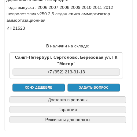
Годы выпуска : 2006 2007 2008 2009 2010 2011 2012
шевролет эпик v250 2,5 седан епика аммортизатор
аммортизационная
ИНВ1523
В наличии на складе:
Санкт-Петербург, Сертолово, Березовая ул. ГК
"Мотор"
+7 (952) 213-31-13
ХОЧУ ДЕШЕВЛЕ
ЗАДАТЬ ВОПРОС
Доставка в регионы
Гарантия
Реквизиты для оплаты