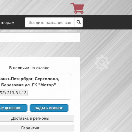
ртнерам
В наличии на складе:
Санкт-Петербург, Сертолово,
Березовая ул. ГК "Мотор"
952) 213-31-13
ЧУ ДЕШЕВЛЕ
ЗАДАТЬ ВОПРОС
Доставка в регионы
Гарантия