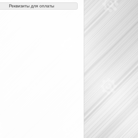
Реквизиты для оплаты