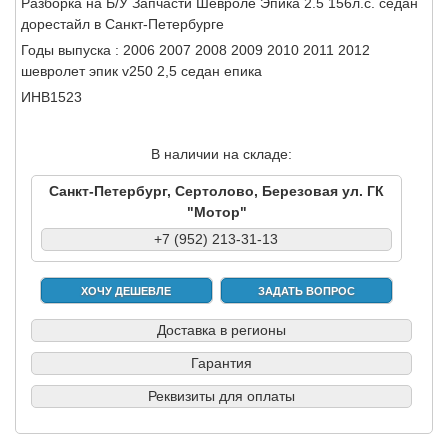
Разборка на Б/У Запчасти Шевроле Эпика 2.5 156л.с. седан
дорестайл в Санкт-Петербурге
Годы выпуска : 2006 2007 2008 2009 2010 2011 2012
шевролет эпик v250 2,5 седан епика
ИНВ1523
В наличии на складе:
Санкт-Петербург, Сертолово, Березовая ул. ГК
"Мотор"
+7 (952) 213-31-13
ХОЧУ ДЕШЕВЛЕ
ЗАДАТЬ ВОПРОС
Доставка в регионы
Гарантия
Реквизиты для оплаты