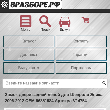
Меню
Поиск
Выкуп
Каталог
Контакты
Доставка
Гарантия
Выкуп авто
Партнерам
Замок двери задней левой для Шевроле Эпика
2006-2012 OEM 96851984 Артикул V14754