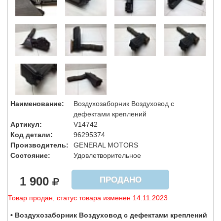
Наименование:
Воздухозаборник Воздуховод с
дефектами креплений
Артикул:
V14742
Код детали:
96295374
Производитель:
GENERAL MOTORS
Состояние:
Удовлетворительное
1 900
ПРОДАНО
Товар продан, статус товара изменен 14.11.2023
• Воздухозаборник Воздуховод с дефектами креплений