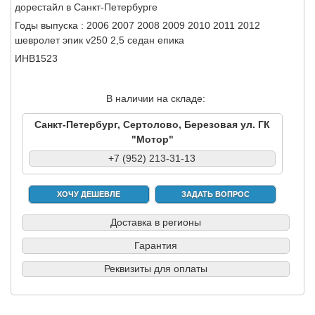
дорестайл в Санкт-Петербурге
Годы выпуска : 2006 2007 2008 2009 2010 2011 2012
шевролет эпик v250 2,5 седан епика
ИНВ1523
В наличии на складе:
Санкт-Петербург, Сертолово, Березовая ул. ГК
"Мотор"
+7 (952) 213-31-13
ХОЧУ ДЕШЕВЛЕ
ЗАДАТЬ ВОПРОС
Доставка в регионы
Гарантия
Реквизиты для оплаты