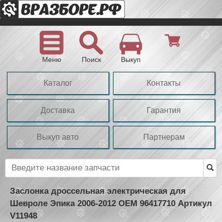
Меню
Поиск
Выкуп
Каталог
Контакты
Доставка
Гарантия
Выкуп авто
Партнерам
Заслонка дроссельная электрическая для
Шевроле Эпика 2006-2012 OEM 96417710 Артикул
V11948