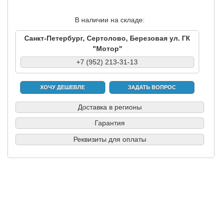
В наличии на складе:
Санкт-Петербург, Сертолово, Березовая ул. ГК
"Мотор"
+7 (952) 213-31-13
ХОЧУ ДЕШЕВЛЕ
ЗАДАТЬ ВОПРОС
Доставка в регионы
Гарантия
Реквизиты для оплаты