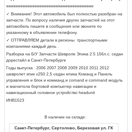
=====================================
✓ Внимание! Этот автомобиль был полностью разобран на
запчасти. По вопросу наличия других запчастей на этот
автомобиль пишите в сообщения или звоните по
указанному в объявлении телефону.
✓ ОТПРАВЛЯЕМ детали в регионы транспортными
компаниями каждый день .
Разборка на Б/У Запчасти Шевроле Эпика 2.5 156л.с. седан
дорестайл в Санкт-Петербурге
Годы выпуска : 2006 2007 2008 2009 2010 2011 2012
шевролет эпик v250 2,5 седан епика Команд и Панель
управления и блок и комманд и comand и command модуль
и магнитола бортовой компьютер навигации и
навигационный головное устройство headunit
ИНВ1523
В наличии на складе:
Санкт-Петербург, Сертолово, Березовая ул. ГК