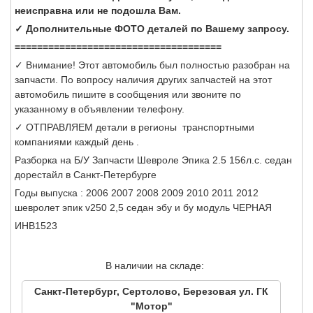
неисправна или не подошла Вам.
✓ Дополнительные ФОТО деталей по Вашему запросу.
=====================================
✓ Внимание! Этот автомобиль был полностью разобран на
запчасти. По вопросу наличия других запчастей на этот
автомобиль пишите в сообщения или звоните по
указанному в объявлении телефону.
✓ ОТПРАВЛЯЕМ детали в регионы транспортными
компаниями каждый день .
Разборка на Б/У Запчасти Шевроле Эпика 2.5 156л.с. седан
дорестайл в Санкт-Петербурге
Годы выпуска : 2006 2007 2008 2009 2010 2011 2012
шевролет эпик v250 2,5 седан эбу и бу модуль ЧЕРНАЯ
ИНВ1523
В наличии на складе:
Санкт-Петербург, Сертолово, Березовая ул. ГК
"Мотор"