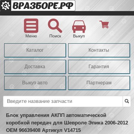
Меню
Поиск
Выкуп
Каталог
Контакты
Доставка
Гарантия
Выкуп авто
Партнерам
Блок управления АКПП автоматической
коробкой передач для Шевроле Эпика 2006-2012
OEM 96639408 Артикул V14715