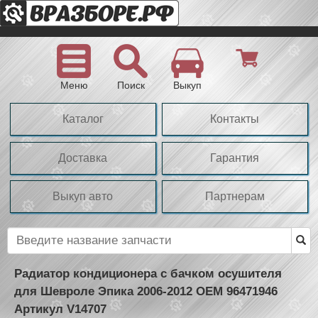
Меню
Поиск
Выкуп
Каталог
Контакты
Доставка
Гарантия
Выкуп авто
Партнерам
Радиатор кондиционера с бачком осушителя
для Шевроле Эпика 2006-2012 OEM 96471946
Артикул V14707