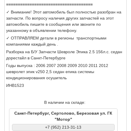
=====================================
✓ Внимание! Этот автомобиль был полностью разобран на
запчасти. По вопросу наличия других запчастей на этот
автомобиль пишите в сообщения или звоните по
указанному в объявлении телефону.
✓ ОТПРАВЛЯЕМ детали в регионы транспортными
компаниями каждый день .
Разборка на Б/У Запчасти Шевроле Эпика 2.5 156л.с. седан
дорестайл в Санкт-Петербурге
Годы выпуска : 2006 2007 2008 2009 2010 2011 2012
шевролет эпик v250 2,5 седан епика системы
кондиционирования осушитель
ИНВ1523
В наличии на складе:
Санкт-Петербург, Сертолово, Березовая ул. ГК
"Мотор"
+7 (952) 213-31-13