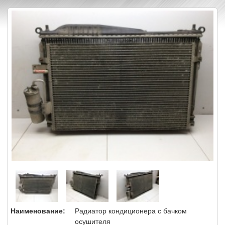
Наименование:
Радиатор кондиционера с бачком
осушителя