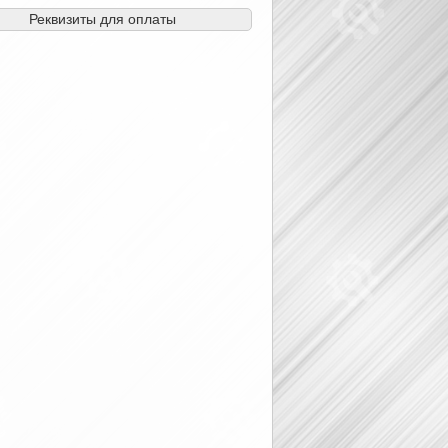
Реквизиты для оплаты