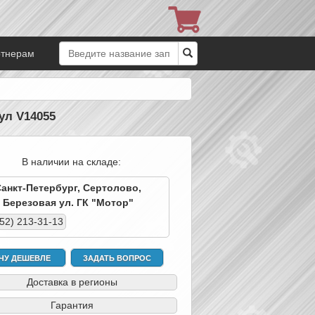
ртнерам
ул V14055
В наличии на складе:
Санкт-Петербург, Сертолово,
Березовая ул. ГК "Мотор"
952) 213-31-13
ЧУ ДЕШЕВЛЕ
ЗАДАТЬ ВОПРОС
Доставка в регионы
Гарантия