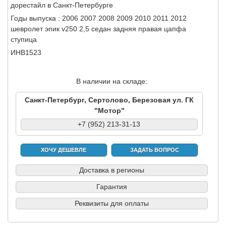
дорестайл в Санкт-Петербурге
Годы выпуска : 2006 2007 2008 2009 2010 2011 2012
шевролет эпик v250 2,5 седан задняя правая цапфа
ступица
ИНВ1523
В наличии на складе:
Санкт-Петербург, Сертолово, Березовая ул. ГК
"Мотор"
+7 (952) 213-31-13
ХОЧУ ДЕШЕВЛЕ
ЗАДАТЬ ВОПРОС
Доставка в регионы
Гарантия
Реквизиты для оплаты