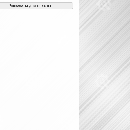
Реквизиты для оплаты