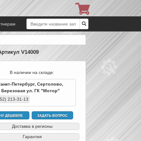
ртнерам
Артикул V14009
В наличии на складе:
Санкт-Петербург, Сертолово,
Березовая ул. ГК "Мотор"
952) 213-31-13
ЧУ ДЕШЕВЛЕ
ЗАДАТЬ ВОПРОС
Доставка в регионы
Гарантия