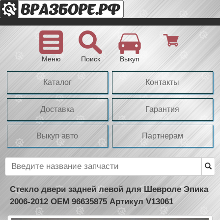
Меню
Поиск
Выкуп
Каталог
Контакты
Доставка
Гарантия
Выкуп авто
Партнерам
Стекло двери задней левой для Шевроле Эпика
2006-2012 OEM 96635875 Артикул V13061