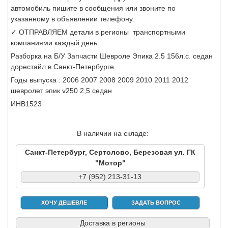
автомобиль пишите в сообщения или звоните по
указанному в объявлении телефону.
✓ ОТПРАВЛЯЕМ детали в регионы транспортными
компаниями каждый день .
Разборка на Б/У Запчасти Шевроле Эпика 2.5 156л.с. седан
дорестайл в Санкт-Петербурге
Годы выпуска : 2006 2007 2008 2009 2010 2011 2012
шевролет эпик v250 2,5 седан
ИНВ1523
В наличии на складе:
Санкт-Петербург, Сертолово, Березовая ул. ГК
"Мотор"
+7 (952) 213-31-13
ХОЧУ ДЕШЕВЛЕ
ЗАДАТЬ ВОПРОС
Доставка в регионы