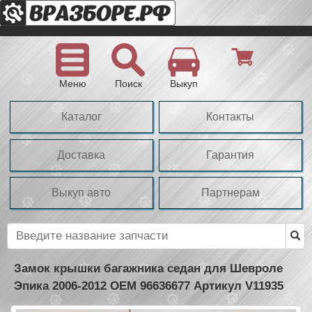
Меню
Поиск
Выкуп
Каталог
Контакты
Доставка
Гарантия
Выкуп авто
Партнерам
Замок крышки багажника седан для Шевроле
Эпика 2006-2012 OEM 96636677 Артикул V11935