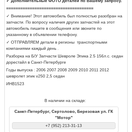
✓ Дополнительные ФОТО деталей по Вашему запросу.
=====================================
✓ Внимание! Этот автомобиль был полностью разобран на
запчасти. По вопросу наличия других запчастей на этот
автомобиль пишите в сообщения или звоните по
указанному в объявлении телефону.
✓ ОТПРАВЛЯЕМ детали в регионы транспортными
компаниями каждый день .
Разборка на Б/У Запчасти Шевроле Эпика 2.5 156л.с. седан
дорестайл в Санкт-Петербурге
Годы выпуска : 2006 2007 2008 2009 2010 2011 2012
шевролет эпик v250 2,5 седан
ИНВ1523
В наличии на складе:
Санкт-Петербург, Сертолово, Березовая ул. ГК
"Мотор"
+7 (952) 213-31-13