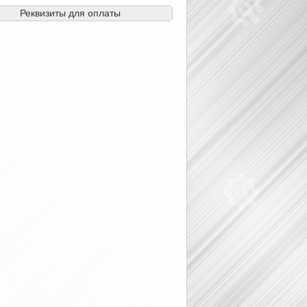
Реквизиты для оплаты