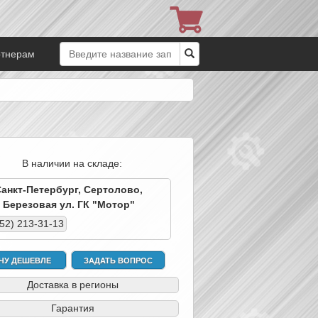
ртнерам
В наличии на складе:
Санкт-Петербург, Сертолово,
Березовая ул. ГК "Мотор"
952) 213-31-13
ЧУ ДЕШЕВЛЕ
ЗАДАТЬ ВОПРОС
Доставка в регионы
Гарантия