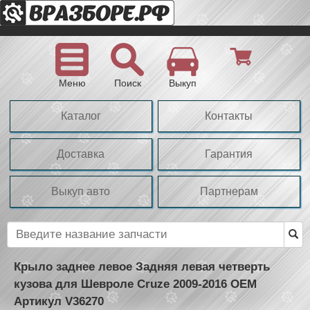
Меню
Поиск
Выкуп
Каталог
Контакты
Доставка
Гарантия
Выкуп авто
Партнерам
Крыло заднее левое Задняя левая четверть
кузова для Шевроле Cruze 2009-2016 OEM
Артикул V36270