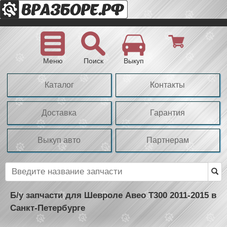
Меню
Поиск
Выкуп
Каталог
Контакты
Доставка
Гарантия
Выкуп авто
Партнерам
Б/у запчасти для Шевроле Авео Т300 2011-2015 в
Санкт-Петербурге