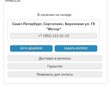
ИНВ0126
В наличии на складе:
Санкт-Петербург, Сертолово, Березовая ул. ГК
"Мотор"
+7 (952) 213-31-13
ХОЧУ ДЕШЕВЛЕ
ЗАДАТЬ ВОПРОС
Доставка в регионы
Гарантия
Реквизиты для оплаты