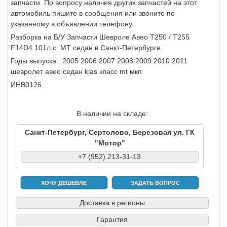
запчасти. По вопросу наличия других запчастей на этот
автомобиль пишите в сообщения или звоните по
указанному в объявлении телефону.
Разборка на Б/У Запчасти Шевроле Авео Т250 / Т255
F14D4 101л.с. МТ седан в Санкт-Петербурге
Годы выпуска : 2005 2006 2007 2008 2009 2010 2011
шевролет авео седан klas класс mt мкп
ИНВ0126
В наличии на складе:
Санкт-Петербург, Сертолово, Березовая ул. ГК
"Мотор"
+7 (952) 213-31-13
ХОЧУ ДЕШЕВЛЕ
ЗАДАТЬ ВОПРОС
Доставка в регионы
Гарантия