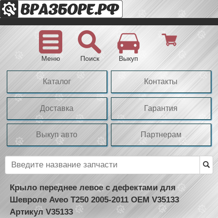
Меню
Поиск
Выкуп
Каталог
Контакты
Доставка
Гарантия
Выкуп авто
Партнерам
Крыло переднее левое с дефектами для
Шевроле Aveo T250 2005-2011 OEM V35133
Артикул V35133