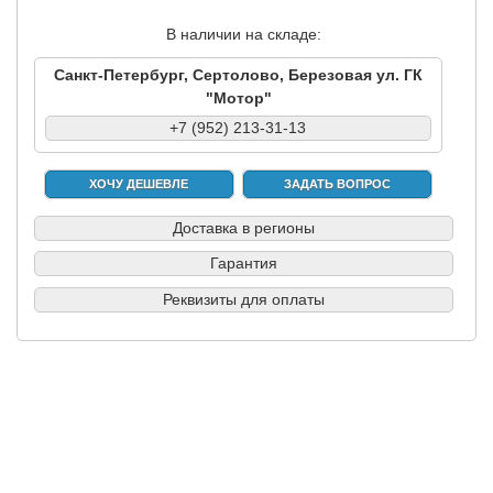
В наличии на складе:
Санкт-Петербург, Сертолово, Березовая ул. ГК
"Мотор"
+7 (952) 213-31-13
ХОЧУ ДЕШЕВЛЕ
ЗАДАТЬ ВОПРОС
Доставка в регионы
Гарантия
Реквизиты для оплаты