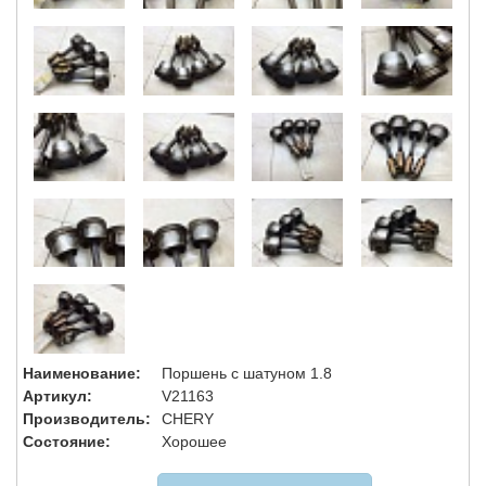
Наименование:
Поршень с шатуном 1.8
Артикул:
V21163
Производитель:
CHERY
Состояние:
Хорошее