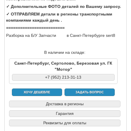
✓ Дополнительные ФОТО деталей по Вашему запросу.
✓ ОТПРАВЛЯЕМ детали в регионы транспортными
компаниями каждый день .
=========================
Разборка на Б/У Запчасти в Санкт-Петербурге sert8
В наличии на складе:
Санкт-Петербург, Сертолово, Березовая ул. ГК
"Мотор"
+7 (952) 213-31-13
ХОЧУ ДЕШЕВЛЕ
ЗАДАТЬ ВОПРОС
Доставка в регионы
Гарантия
Реквизиты для оплаты