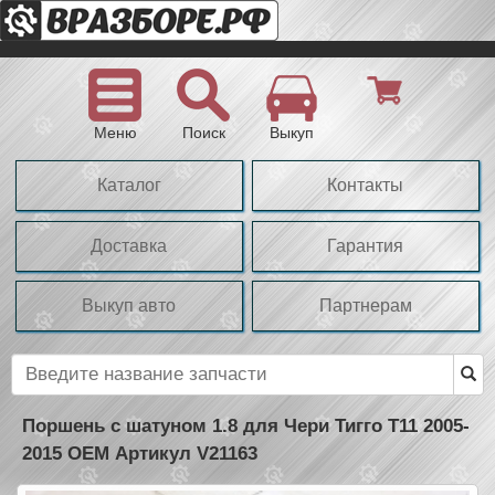
Меню
Поиск
Выкуп
Каталог
Контакты
Доставка
Гарантия
Выкуп авто
Партнерам
Поршень с шатуном 1.8 для Чери Тигго Т11 2005-
2015 OEM Артикул V21163