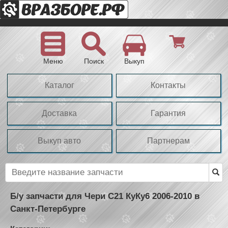
Меню
Поиск
Выкуп
Каталог
Контакты
Доставка
Гарантия
Выкуп авто
Партнерам
Б/у запчасти для Чери С21 КуКу6 2006-2010 в
Санкт-Петербурге