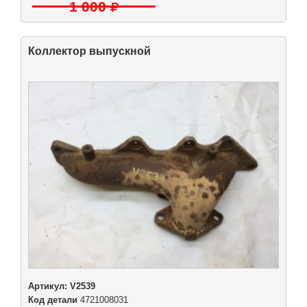
1 000
Коллектор выпускной
Артикул:
V2539
Код детали
4721008031