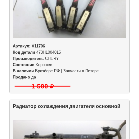
Артикул:
V11706
Код детали
473H1004015
Производитель
CHERY
Состояние
Хорошее
В наличии
Вразборе.РФ | Запчасти в Питере
Продано
да
1 500
Радиатор охлаждения двигателя основной