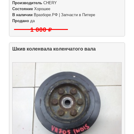
Производитель
CHERY
Состояние
Хорошее
В наличии
Вразборе.РФ | Запчасти в Питере
Продано
да
1 000
Шкив коленвала коленчатого вала