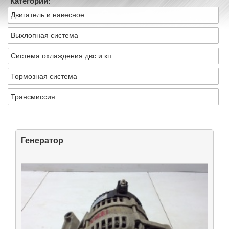
Категории:
Двигатель и навесное
Выхлопная система
Система охлаждения двс и кп
Тормозная система
Трансмиссия
Генератор