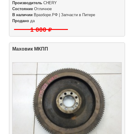
Производитель
CHERY
Состояние
Отличное
В наличии
Вразборе.РФ | Запчасти в Питере
Продано
да
1 000
Маховик МКПП