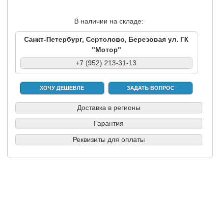
В наличии на складе:
Санкт-Петербург, Сертолово, Березовая ул. ГК
"Мотор"
+7 (952) 213-31-13
ХОЧУ ДЕШЕВЛЕ
ЗАДАТЬ ВОПРОС
Доставка в регионы
Гарантия
Реквизиты для оплаты