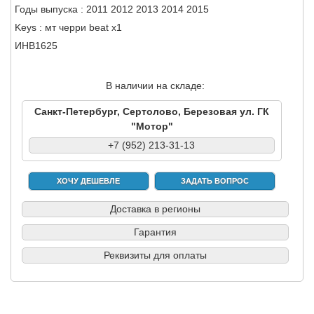
Годы выпуска : 2011 2012 2013 2014 2015
Keys : мт черри beat x1
ИНВ1625
В наличии на складе:
Санкт-Петербург, Сертолово, Березовая ул. ГК
"Мотор"
+7 (952) 213-31-13
ХОЧУ ДЕШЕВЛЕ
ЗАДАТЬ ВОПРОС
Доставка в регионы
Гарантия
Реквизиты для оплаты