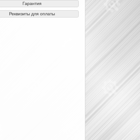
Гарантия
Реквизиты для оплаты