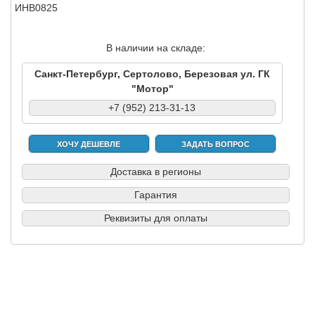
ИНВ0825
В наличии на складе:
Санкт-Петербург, Сертолово, Березовая ул. ГК
"Мотор"
+7 (952) 213-31-13
ХОЧУ ДЕШЕВЛЕ
ЗАДАТЬ ВОПРОС
Доставка в регионы
Гарантия
Реквизиты для оплаты